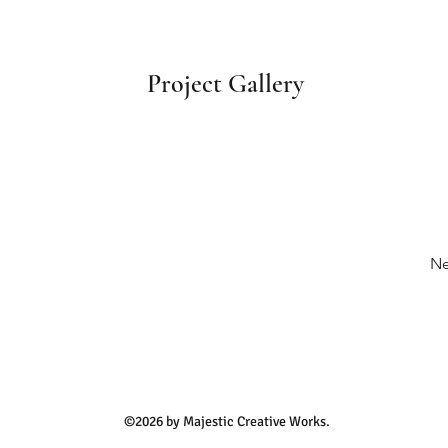
Project Gallery
Ne
©2026 by Majestic Creative Works.