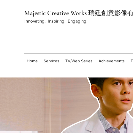
Majestic Creative Works 瑞廷創意
Innovating. Inspiring. Engaging.
Home
Services
TV/Web Series
Achievements