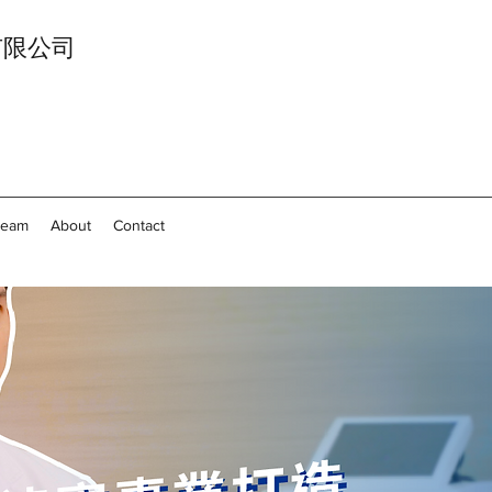
影像有限公司
Team
About
Contact