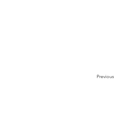
Previous